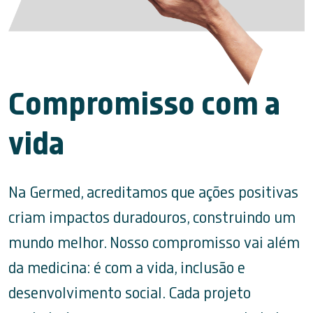
Compromisso com a
vida
Na Germed, acreditamos que ações positivas
criam impactos duradouros, construindo um
mundo melhor. Nosso compromisso vai além
da medicina: é com a vida, inclusão e
desenvolvimento social. Cada projeto