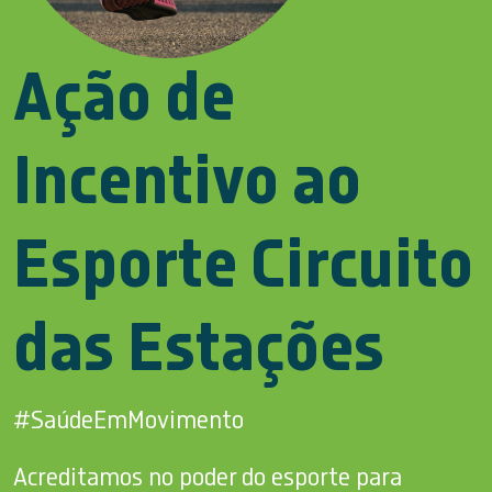
Ação de
Incentivo ao
Esporte Circuito
das Estações
#SaúdeEmMovimento
Acreditamos no poder do esporte para