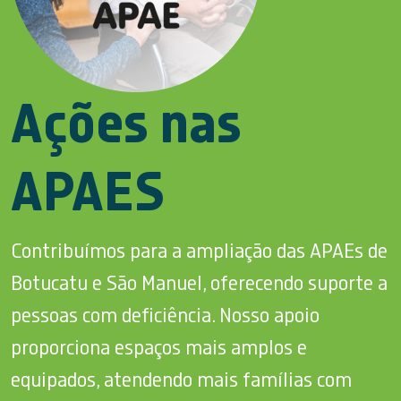
Ações nas
APAES
Contribuímos para a ampliação das APAEs de
Botucatu e São Manuel, oferecendo suporte a
pessoas com deficiência. Nosso apoio
proporciona espaços mais amplos e
equipados, atendendo mais famílias com