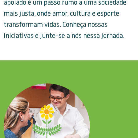
apoiado é um passo rumo a uma sociedade
mais justa, onde amor, cultura e esporte
transformam vidas. Conheça nossas
iniciativas e junte-se a nós nessa jornada.