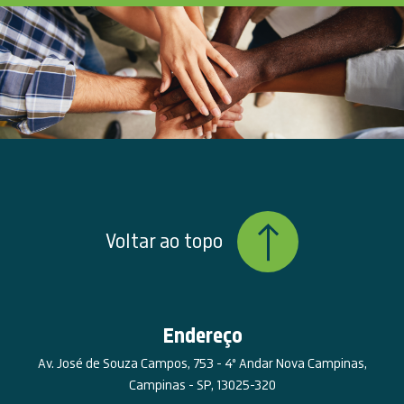
Voltar ao topo
Endereço
Av. José de Souza Campos, 753 - 4º Andar Nova Campinas,
Campinas - SP, 13025-320