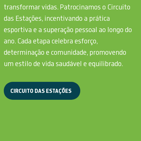
transformar vidas. Patrocinamos o Circuito
das Estações, incentivando a prática
esportiva e a superação pessoal ao longo do
ano. Cada etapa celebra esforço,
determinação e comunidade, promovendo
um estilo de vida saudável e equilibrado.
CIRCUITO DAS ESTAÇÕES