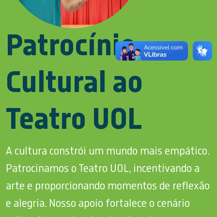
Patrocínio
Cultural ao
Teatro UOL
A cultura constrói um mundo mais empático.
Patrocinamos o Teatro UOL, incentivando a
arte e proporcionando momentos de reflexão
e alegria. Nosso apoio fortalece o cenário