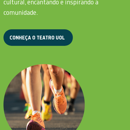
cultural, encantando e inspirando a
comunidade.
CONHEÇA O TEATRO UOL