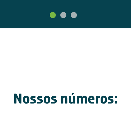
Nossos números: