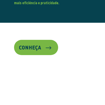
mais eficiência e praticidade.
CONHEÇA