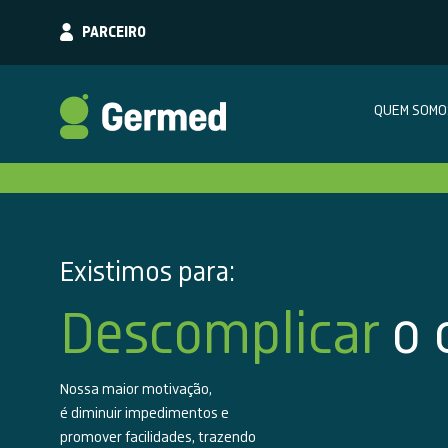
PARCEIRO
QUEM SOMO
Existimos para:
Descomplicar
o
Nossa maior motivação,
é diminuir impedimentos e
promover facilidades, trazendo