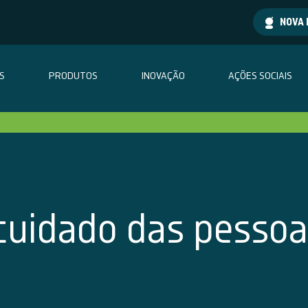
NOVA
S
PRODUTOS
INOVAÇÃO
AÇÕES SOCIAIS
cuidado das pesso