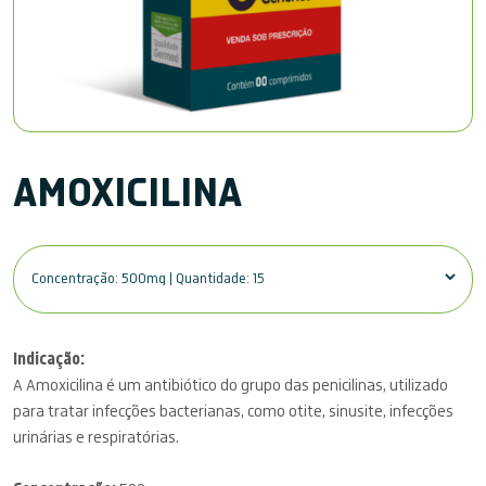
AMOXICILINA
Indicação:
A Amoxicilina é um antibiótico do grupo das penicilinas, utilizado
para tratar infecções bacterianas, como otite, sinusite, infecções
urinárias e respiratórias.