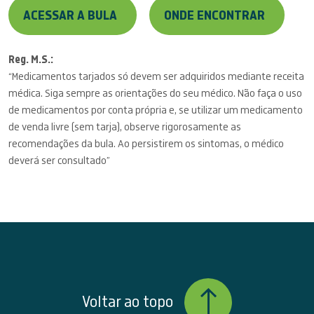
ACESSAR A BULA
ONDE ENCONTRAR
Reg. M.S.:
“Medicamentos tarjados só devem ser adquiridos mediante receita
médica. Siga sempre as orientações do seu médico. Não faça o uso
de medicamentos por conta própria e, se utilizar um medicamento
de venda livre (sem tarja), observe rigorosamente as
recomendações da bula. Ao persistirem os sintomas, o médico
deverá ser consultado”
Voltar ao topo