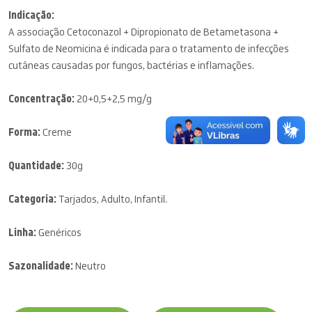
Indicação:
A associação Cetoconazol + Dipropionato de Betametasona +
Sulfato de Neomicina é indicada para o tratamento de infecções
cutâneas causadas por fungos, bactérias e inflamações.
Concentração:
20+0,5+2,5 mg/g
Forma:
Creme
Quantidade:
30g
Categoria:
Tarjados, Adulto, Infantil.
Linha:
Genéricos
Sazonalidade:
Neutro