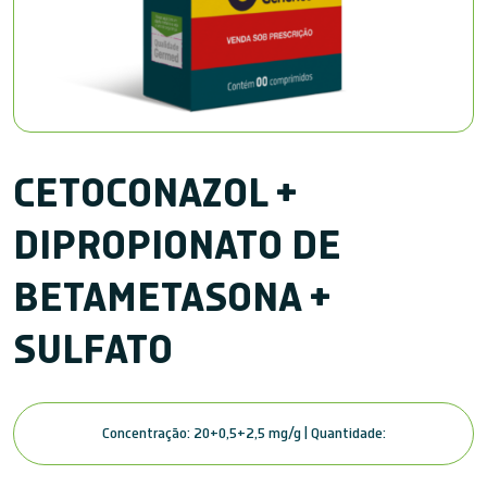
CETOCONAZOL +
DIPROPIONATO DE
BETAMETASONA +
SULFATO
Concentração: 20+0,5+2,5 mg/g | Quantidade: