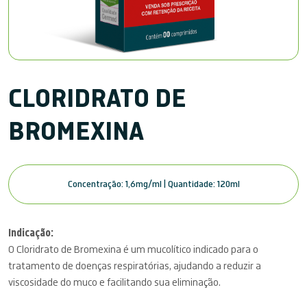
CLORIDRATO DE
BROMEXINA
Concentração: 1,6mg/ml | Quantidade: 120ml
Indicação:
O Cloridrato de Bromexina é um mucolítico indicado para o
tratamento de doenças respiratórias, ajudando a reduzir a
viscosidade do muco e facilitando sua eliminação.