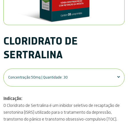
CLORIDRATO DE
SERTRALINA
Indicação:
O Cloridrato de Sertralina é um inibidor seletivo de recaptação de
serotonina (ISRS) utilizado para o tratamento da depressão,
transtorno do pânico e transtorno obsessivo-compulsivo (TOC).