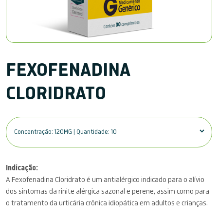
FEXOFENADINA
CLORIDRATO
Indicação:
A Fexofenadina Cloridrato é um antialérgico indicado para o alívio
dos sintomas da rinite alérgica sazonal e perene, assim como para
o tratamento da urticária crônica idiopática em adultos e crianças.