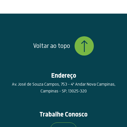
Voltar ao topo
Endereço
Av. José de Souza Campos, 753 - 4º Andar Nova Campinas,
Campinas - SP, 13025-320
Trabalhe Conosco