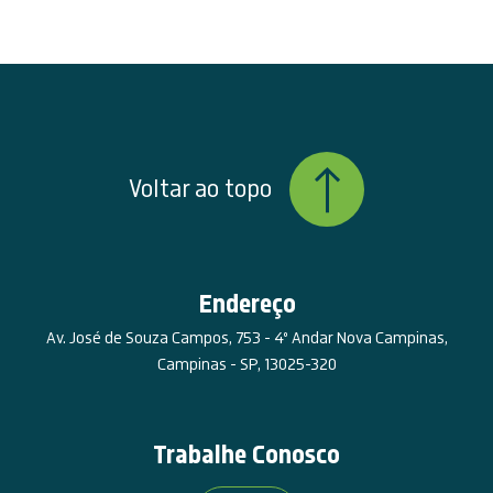
Voltar ao topo
Endereço
Av. José de Souza Campos, 753 - 4º Andar Nova Campinas,
Campinas - SP, 13025-320
Trabalhe Conosco