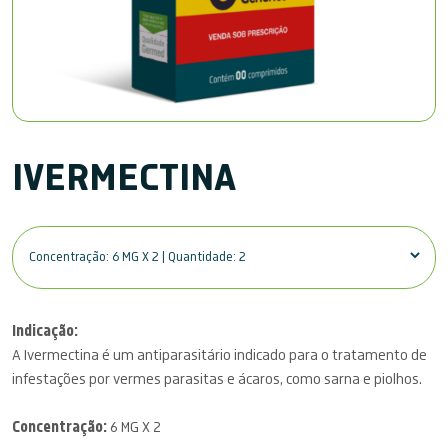
IVERMECTINA
Indicação:
A Ivermectina é um antiparasitário indicado para o tratamento de
infestações por vermes parasitas e ácaros, como sarna e piolhos.
Concentração:
6 MG X 2