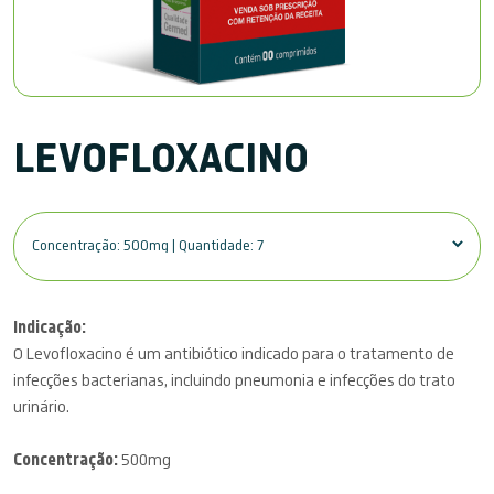
LEVOFLOXACINO
Indicação:
O Levofloxacino é um antibiótico indicado para o tratamento de
infecções bacterianas, incluindo pneumonia e infecções do trato
urinário.
Concentração:
500mg