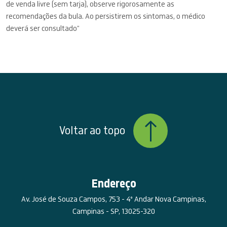
de venda livre (sem tarja), observe rigorosamente as
recomendações da bula. Ao persistirem os sintomas, o médico
deverá ser consultado”
Voltar ao topo
Endereço
Av. José de Souza Campos, 753 - 4º Andar Nova Campinas,
Campinas - SP, 13025-320