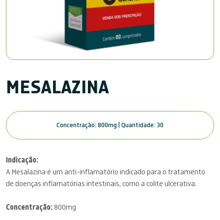
MESALAZINA
Concentração: 800mg | Quantidade: 30
Indicação:
A Mesalazina é um anti-inflamatório indicado para o tratamento
de doenças inflamatórias intestinais, como a colite ulcerativa.
Concentração:
800mg