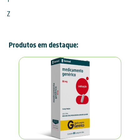
Z
Produtos em destaque: