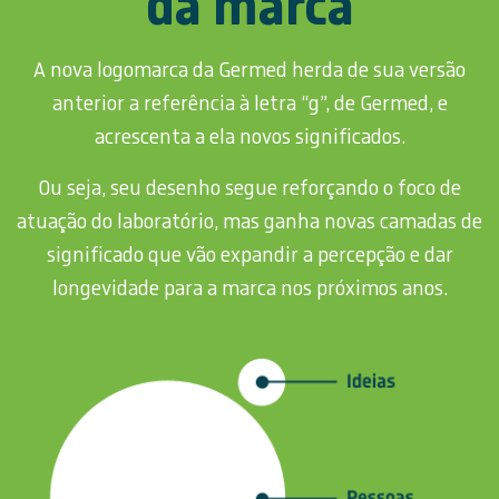
da marca
A nova logomarca da Germed herda de sua versão
anterior a referência à letra “g”, de Germed, e
acrescenta a ela novos significados.
Ou seja, seu desenho segue reforçando o foco de
atuação do laboratório, mas ganha novas camadas de
significado que vão expandir a percepção e dar
longevidade para a marca nos próximos anos.