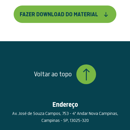
FAZER DOWNLOAD DO MATERIAL
Voltar ao topo
Endereço
Av. José de Souza Campos, 753 - 4º Andar Nova Campinas,
Campinas - SP, 13025-320