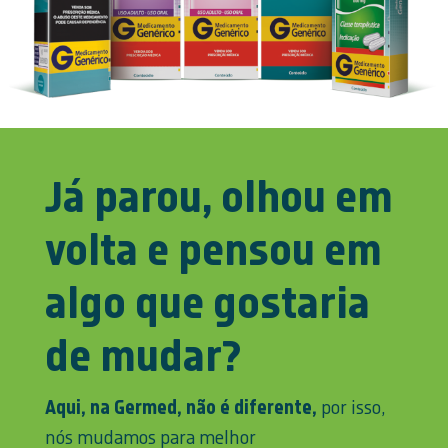
Já parou, olhou em
volta e pensou em
algo que gostaria
de mudar?
Aqui, na Germed, não é diferente,
por isso,
nós mudamos para melhor